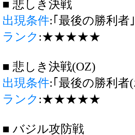
■ 悲しき決戦
出現条件
:｢最後の勝利者
ランク
:★★★★★
■ 悲しき決戦(OZ)
出現条件
:｢最後の勝利者
ランク
:★★★★★
■ バジル攻防戦