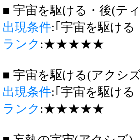
■ 宇宙を駆ける・後(テ
出現条件
:｢宇宙を駆ける
ランク
:★★★★★
■ 宇宙を駆ける(アクシズ
出現条件
:｢宇宙を駆ける
ランク
:★★★★★
■ 妄執の宇宙(アクシズ)