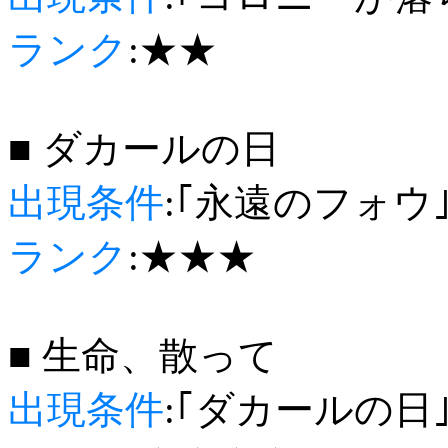
ランク
:★★
■ ダカールの日
出現条件
:｢永遠のフォウ
ランク
:★★★
■ 生命、散って
出現条件
:｢ダカールの日