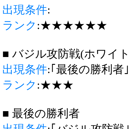
出現条件
:
ランク
:★★★★★★
■ バジル攻防戦(ホワイ
出現条件
:｢最後の勝利者
ランク
:★★★
■ 最後の勝利者
出現条件
:｢バジル攻防戦