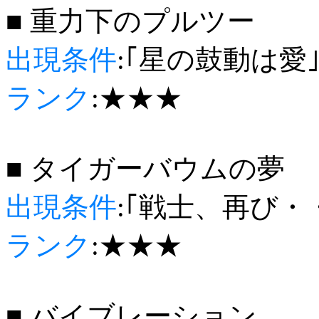
■ 重力下のプルツー
出現条件
:｢星の鼓動は愛
ランク
:★★★
■ タイガーバウムの夢
出現条件
:｢戦士、再び・
ランク
:★★★
■ バイブレーション