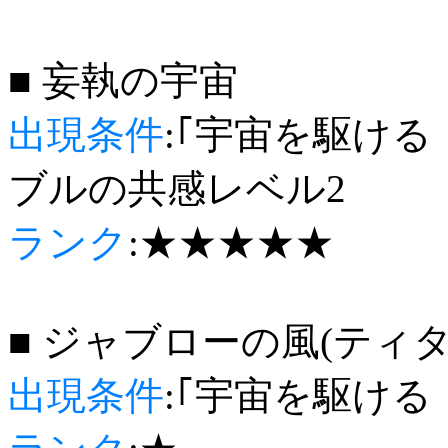
■ 妄執の宇宙
出現条件
:｢宇宙を駆ける
ブルの共感レベル2
ランク
:★★★★★
■ ジャブローの風(ティ
出現条件
:｢宇宙を駆ける