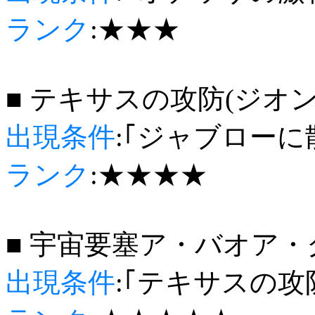
ランク
:★★★
■ テキサスの攻防(ジオン
出現条件
:｢ジャブローに
ランク
:★★★★
■ 宇宙要塞ア・バオア・
出現条件
:｢テキサスの攻