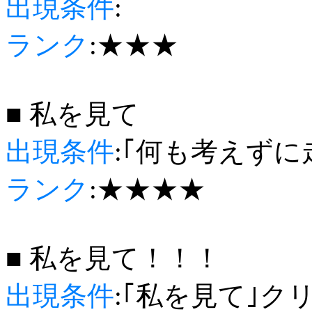
出現条件
:
ランク
:★★★
■ 私を見て
出現条件
:｢何も考えずに
ランク
:★★★★
■ 私を見て！！！
出現条件
:｢私を見て｣ク