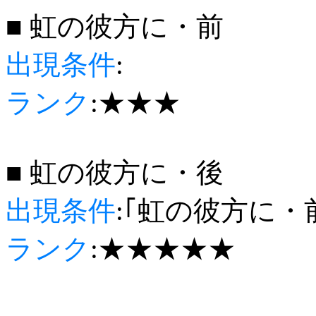
■ 虹の彼方に・前
出現条件
:
ランク
:★★★
■ 虹の彼方に・後
出現条件
:｢虹の彼方に・
ランク
:★★★★★