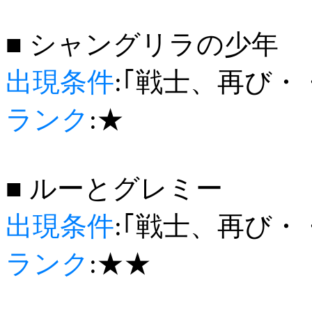
■ シャングリラの少年
出現条件
:｢戦士、再び・
ランク
:★
■ ルーとグレミー
出現条件
:｢戦士、再び・
ランク
:★★