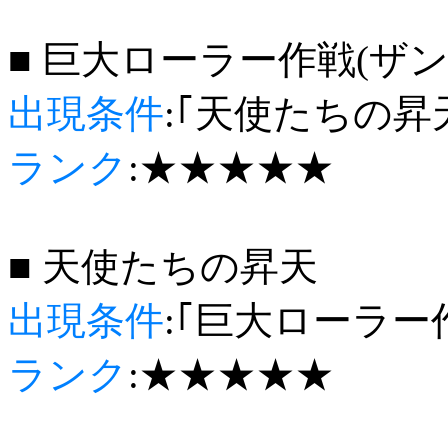
■ 巨大ローラー作戦(ザ
出現条件
:｢天使たちの昇
ランク
:★★★★★
■ 天使たちの昇天
出現条件
:｢巨大ローラー
ランク
:★★★★★