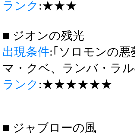
ランク
:★★★
■ ジオンの残光
出現条件
:｢ソロモンの悪
マ・クベ、ランバ・ラル
ランク
:★★★★★★
■ ジャブローの風