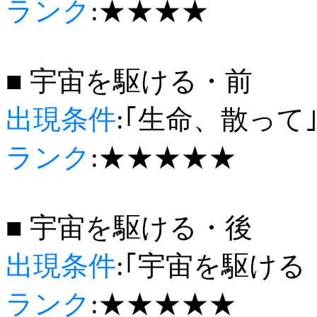
ランク
:★★★★
■ 宇宙を駆ける・前
出現条件
:｢生命、散って
ランク
:★★★★★
■ 宇宙を駆ける・後
出現条件
:｢宇宙を駆ける
ランク
:★★★★★