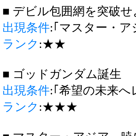
■ デビル包囲網を突破せ
出現条件
:｢マスター・ア
ランク
:★★
■ ゴッドガンダム誕生
出現条件
:｢希望の未来
ランク
:★★★